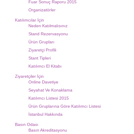
Fuar Sonuç Raporu 2015
Organizatörler
Katılımcılar İçin
Neden Katılmalısınız
Stand Rezervasyonu
Ürün Grupları
Ziyaretçi Profili
Stant Tipleri
Katılımcı El Kitabı
Ziyaretçiler İçin
Online Davetiye
Seyahat Ve Konaklama
Katılımcı Listesi 2015
Ürün Gruplarına Göre Katılımcı Listesi
İstanbul Hakkında
Basın Odası
Basın Akreditasyonu